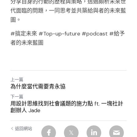
分享自身的行動的歷程與策略，透過頗析未來世
代面臨的問題，一同思考並共築給與者的未來藍
圖。
#搞定未來 #Top-up-future #podcast #給予
者的未來藍圖
上一篇
為什麼當代需要青永協
下一篇
用設計思維找到社會議題的施力點 ft. 一塊社計
創辦人 Jade
返回網站