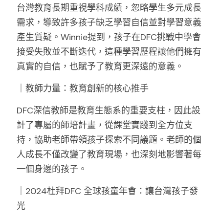
台灣教育長期重視學科成績，忽略學生多元成長
需求，導致許多孩子缺乏學習自信並對學習意義
產生質疑。Winnie提到，孩子在DFC挑戰中學會
接受失敗並不斷迭代，這種學習歷程讓他們擁有
真實的自信，也賦予了教育更深遠的意義。
｜教師力量：教育創新的核心推手
DFC深信教師是教育生態系的重要支柱，因此設
計了專屬的師培計畫，從課堂實踐到全方位支
持，協助老師帶領孩子探索不同議題。老師的個
人成長不僅改變了教育現場，也深刻地影響著每
一個身邊的孩子。
｜2024杜拜DFC 全球孩童年會：讓台灣孩子發
光